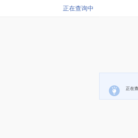
正在查询中
正在