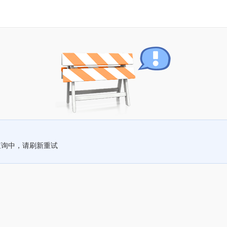
查询中，请刷新重试